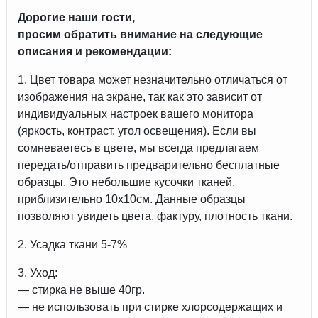
Дорогие наши гости,
просим обратить внимание на следующие
описания и рекомендации:
1. Цвет товара может незначительно отличаться от
изображения на экране, так как это зависит от
индивидуальных настроек вашего монитора
(яркость, контраст, угол освещения). Если вы
сомневаетесь в цвете, мы всегда предлагаем
передать/отправить предварительно бесплатные
образцы. Это небольшие кусочки тканей,
приблизительно 10х10см. Данные образцы
позволяют увидеть цвета, фактуру, плотность ткани.
2. Усадка ткани 5-7%
3. Уход:
— стирка не выше 40гр.
— не использовать при стирке хлорсодержащих и