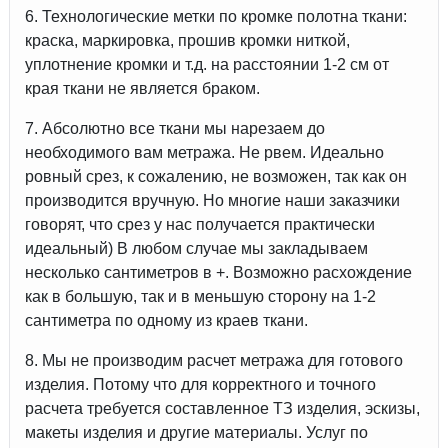
6. Технологические метки по кромке полотна ткани:
краска, маркировка, прошив кромки ниткой,
уплотнение кромки и т.д. на расстоянии 1-2 см от
края ткани не является браком.
7. Абсолютно все ткани мы нарезаем до
необходимого вам метража. Не рвем. Идеально
ровный срез, к сожалению, не возможен, так как он
производится вручную. Но многие наши заказчики
говорят, что срез у нас получается практически
идеальный) В любом случае мы закладываем
несколько сантиметров в +. Возможно расхождение
как в большую, так и в меньшую сторону на 1-2
сантиметра по одному из краев ткани.
8. Мы не производим расчет метража для готового
изделия. Потому что для корректного и точного
расчета требуется составленное ТЗ изделия, эскизы,
макеты изделия и другие материалы. Услуг по