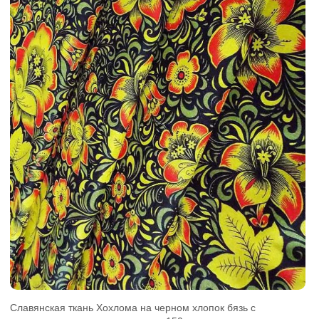
Славянская ткань Хохлома на черном хлопок бязь с