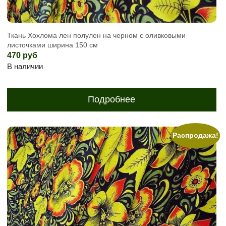
Ткань Хохлома лен полулен на черном с оливковыми
листочками ширина 150 см
470
руб
В наличии
Подробнее
Распродажа!